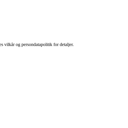
s vilkår og persondatapolitik for detaljer.