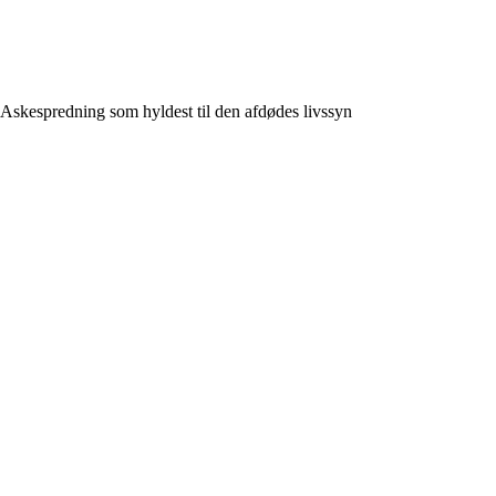
Askespredning som hyldest til den afdødes livssyn